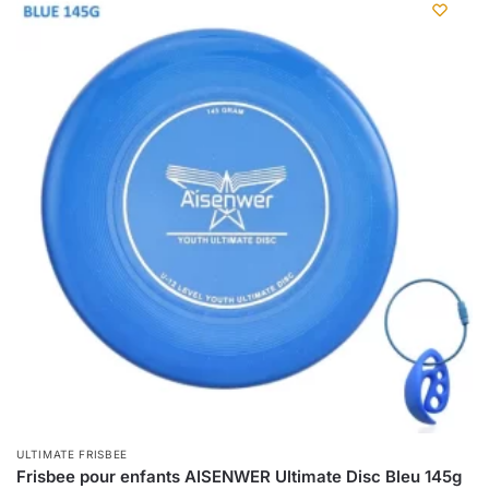
ULTIMATE FRISBEE
Frisbee pour enfants AISENWER Ultimate Disc Bleu 145g