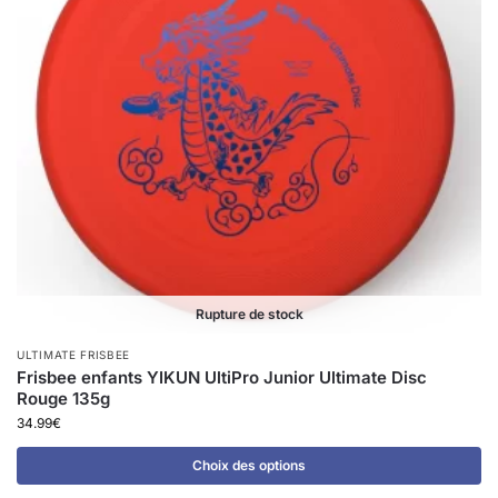
Rupture de stock
ULTIMATE FRISBEE
Frisbee enfants YIKUN UltiPro Junior Ultimate Disc
Rouge 135g
34.99
€
Choix des options