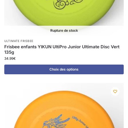
Rupture de stock
ULTIMATE FRISBEE
Frisbee enfants YIKUN UltiPro Junior Ultimate Disc Vert
135g
34.99
€
Choix des options