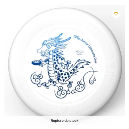
Rupture de stock