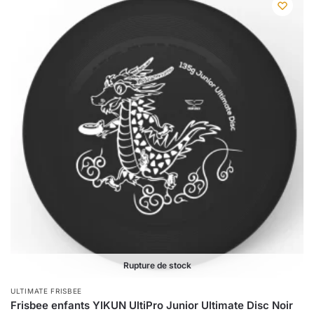
Rupture de stock
ULTIMATE FRISBEE
Frisbee enfants YIKUN UltiPro Junior Ultimate Disc Noir