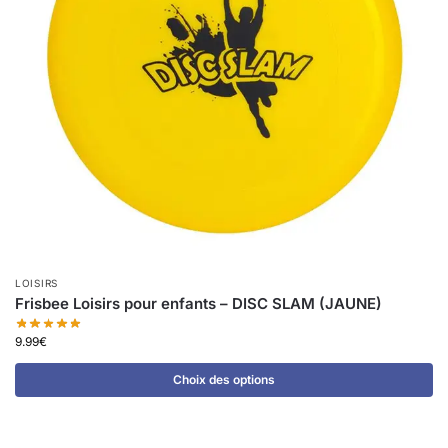
LOISIRS
Frisbee Loisirs pour enfants – DISC SLAM (JAUNE)
9.99
€
Choix des options