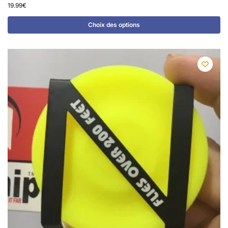
19.99
€
Choix des options