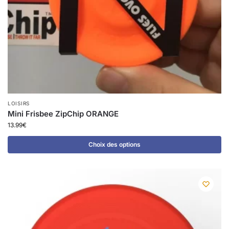
LOISIRS
Mini Frisbee ZipChip ORANGE
13.99
€
Choix des options