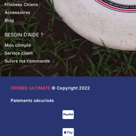
Frisbees Chiens
Accessoires
Blog
BESOIN D’AIDE ?
Mon compte
Service client
Suivre ma commande
FRISBEE-ULTIMATE
© Copyright 2022
Paiements sécurisés