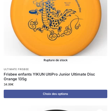
Rupture de stock
ULTIMATE FRISBEE
Frisbee enfants YIKUN UltiPro Junior Ultimate Disc
Orange 135g
34.99
€
Choix des options