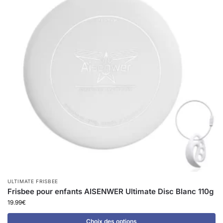
ULTIMATE FRISBEE
Frisbee pour enfants AISENWER Ultimate Disc Blanc 110g
19.99
€
Choix des options