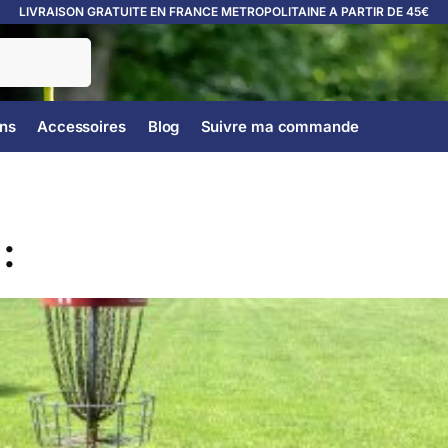
LIVRAISON GRATUITE EN FRANCE METROPOLITAINE A PARTIR DE 45€
ns
Accessoires
Blog
Suivre ma commande
: