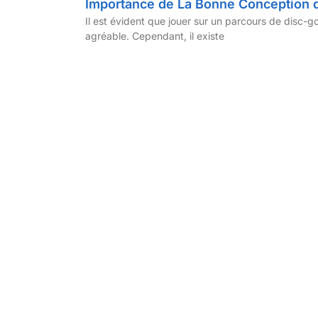
Importance de La Bonne Conception d
Il est évident que jouer sur un parcours de disc-go
agréable. Cependant, il existe