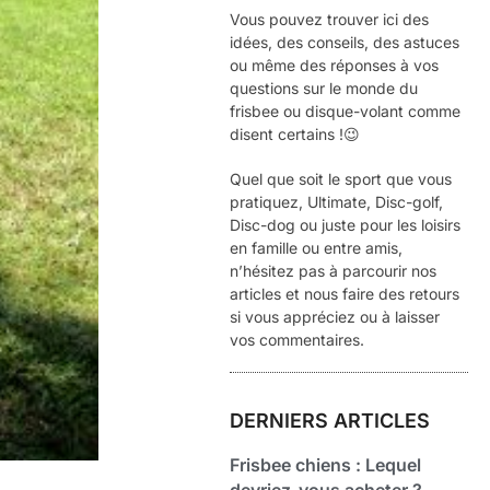
Vous pouvez trouver ici des
idées, des conseils, des astuces
ou même des réponses à vos
questions sur le monde du
frisbee ou disque-volant comme
disent certains !😉
Quel que soit le sport que vous
pratiquez, Ultimate, Disc-golf,
Disc-dog ou juste pour les loisirs
en famille ou entre amis,
n’hésitez pas à parcourir nos
articles et nous faire des retours
si vous appréciez ou à laisser
vos commentaires.
DERNIERS ARTICLES
Frisbee chiens : Lequel