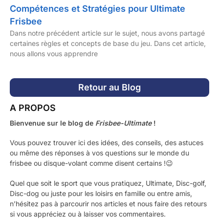
Compétences et Stratégies pour Ultimate
Frisbee
Dans notre précédent article sur le sujet, nous avons partagé
certaines règles et concepts de base du jeu. Dans cet article,
nous allons vous apprendre
Retour au Blog
A PROPOS
Bienvenue sur le blog de
Frisbee-Ultimate
!
Vous pouvez trouver ici des idées, des conseils, des astuces
ou même des réponses à vos questions sur le monde du
frisbee ou disque-volant comme disent certains !😉
Quel que soit le sport que vous pratiquez, Ultimate, Disc-golf,
Disc-dog ou juste pour les loisirs en famille ou entre amis,
n’hésitez pas à parcourir nos articles et nous faire des retours
si vous appréciez ou à laisser vos commentaires.