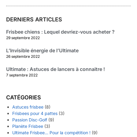
DERNIERS ARTICLES
Frisbee chiens : Lequel devriez-vous acheter ?
29 septembre 2022
L’Invisible énergie de l’Ultimate
26 septembre 2022
Ultimate : Astuces de lancers à connaitre !
7 septembre 2022
CATÉGORIES
Astuces frisbee
(8)
Frisbees pour 4 pattes
(3)
Passion Disc-Golf
(9)
Planète Frisbee
(3)
Ultimate Frisbee… Pour la compétition !
(9)