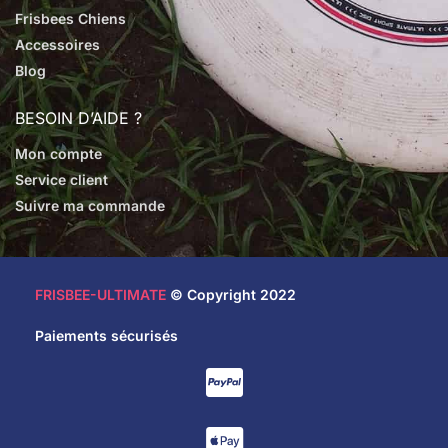
Frisbees Chiens
Accessoires
Blog
BESOIN D’AIDE ?
Mon compte
Service client
Suivre ma commande
FRISBEE-ULTIMATE
© Copyright 2022
Paiements sécurisés